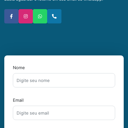
Nome
Email