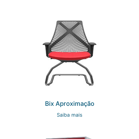
Bix Aproximação
Saiba mais