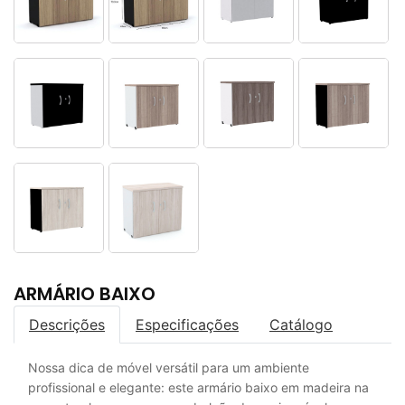
ARMÁRIO BAIXO
Descrições
Especificações
Catálogo
Nossa dica de móvel versátil para um ambiente
profissional e elegante: este armário baixo em madeira na