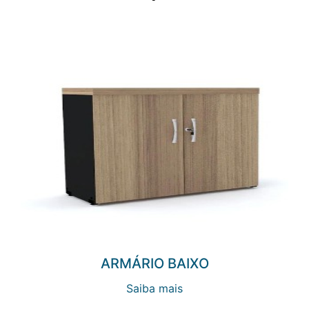
ARMÁRIO BAIXO
Saiba mais